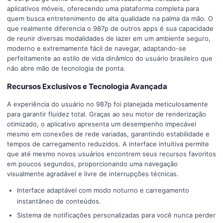
aplicativos móveis, oferecendo uma plataforma completa para
quem busca entretenimento de alta qualidade na palma da mão. O
que realmente diferencia o 987p de outros apps é sua capacidade
de reunir diversas modalidades de lazer em um ambiente seguro,
moderno e extremamente fácil de navegar, adaptando-se
perfeitamente ao estilo de vida dinâmico do usuário brasileiro que
não abre mão de tecnologia de ponta.
Recursos Exclusivos e Tecnologia Avançada
A experiência do usuário no 987p foi planejada meticulosamente
para garantir fluidez total. Graças ao seu motor de renderização
otimizado, o aplicativo apresenta um desempenho impecável
mesmo em conexões de rede variadas, garantindo estabilidade e
tempos de carregamento reduzidos. A interface intuitiva permite
que até mesmo novos usuários encontrem seus recursos favoritos
em poucos segundos, proporcionando uma navegação
visualmente agradável e livre de interrupções técnicas.
Interface adaptável com modo noturno e carregamento
instantâneo de conteúdos.
Sistema de notificações personalizadas para você nunca perder