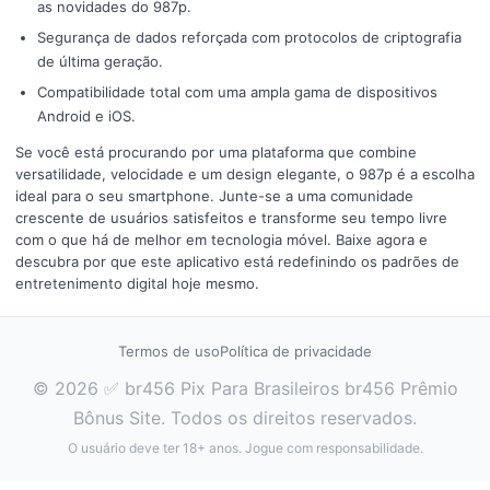
as novidades do 987p.
Segurança de dados reforçada com protocolos de criptografia
de última geração.
Compatibilidade total com uma ampla gama de dispositivos
Android e iOS.
Se você está procurando por uma plataforma que combine
versatilidade, velocidade e um design elegante, o 987p é a escolha
ideal para o seu smartphone. Junte-se a uma comunidade
crescente de usuários satisfeitos e transforme seu tempo livre
com o que há de melhor em tecnologia móvel. Baixe agora e
descubra por que este aplicativo está redefinindo os padrões de
entretenimento digital hoje mesmo.
Termos de uso
Política de privacidade
© 2026 ✅ br456 Pix Para Brasileiros br456 Prêmio
Bônus Site. Todos os direitos reservados.
O usuário deve ter 18+ anos. Jogue com responsabilidade.