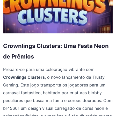
Crownlings Clusters: Uma Festa Neon
de Prêmios
Prepare-se para uma celebração vibrante com
Crownlings Clusters
, o novo lançamento da Trusty
Gaming. Este jogo transporta os jogadores para um
carnaval fantástico, habitado por criaturas blobby
peculiares que buscam a fama e coroas douradas. Com
br45601 um design visual carregado de cores neon e