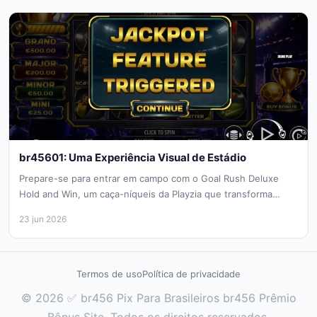
br45601: Uma Experiência Visual de Estádio
Prepare-se para entrar em campo com o Goal Rush Deluxe
Hold and Win, um caça-níqueis da Playzia que transforma
cada...
23 jun 2026
Termos de uso
Política de privacidade
© 2026 ✅ br456 Pix Para Brasileiros br456 Prêmio