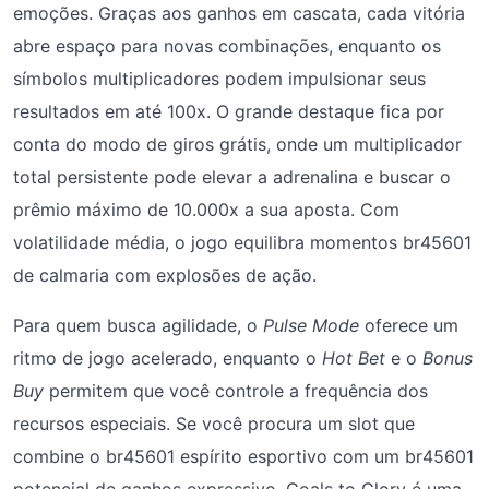
emoções. Graças aos ganhos em cascata, cada vitória
abre espaço para novas combinações, enquanto os
símbolos multiplicadores podem impulsionar seus
resultados em até 100x. O grande destaque fica por
conta do modo de giros grátis, onde um multiplicador
total persistente pode elevar a adrenalina e buscar o
prêmio máximo de 10.000x a sua aposta. Com
volatilidade média, o jogo equilibra momentos br45601
de calmaria com explosões de ação.
Para quem busca agilidade, o
Pulse Mode
oferece um
ritmo de jogo acelerado, enquanto o
Hot Bet
e o
Bonus
Buy
permitem que você controle a frequência dos
recursos especiais. Se você procura um slot que
combine o br45601 espírito esportivo com um br45601