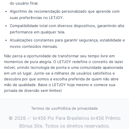
do usuário final.
Algoritmo de recomendação personalizado que aprende com
suas preferências no LETJOY.
Compatibilidade total com diversos dispositivos, garantindo alta
performance em qualquer tela.
Atualizações constantes para garantir segurança, estabilidade e
novos conteúdos mensais.
Não perca a oportunidade de transformar seu tempo livre em
momentos de pura alegria. O LETJOY redefine o conceito de lazer
móvel, unindo tecnologia de ponta e uma comunidade apaixonada
em um só lugar. Junte-se a milhares de usuários satisfeitos e
descubra por que somos a escolha preferida de quem não abre
mão de qualidade. Baixe o LETJOY hoje mesmo e comece sua
jornada de diversão sem limites!
Termos de uso
Política de privacidade
© 2026 ✅ br456 Pix Para Brasileiros br456 Prêmio
Bônus Site. Todos os direitos reservados.