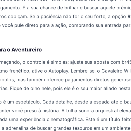
agamento. É a sua chance de brilhar e buscar aquele prêm
ros cobiçam. Se a paciência não for o seu forte, a opção
R
 você pule direto para a ação, comprando sua entrada par
ra o Aventureiro
meçando, o controle é simples: ajuste sua aposta com br4
ritmo frenético, ative o Autoplay. Lembre-se, o Cavaleiro W
símbolos, mas também oferece pagamentos diretos generos
as. Fique de olho nele, pois ele é o seu maior aliado nesta
o é um espetáculo. Cada detalhe, desde a espada até o ba
ter você preso à história. A trilha sonora orquestral eleva
da uma experiência cinematográfica. Este é um título fei
e a adrenalina de buscar grandes tesouros em um ambiente 