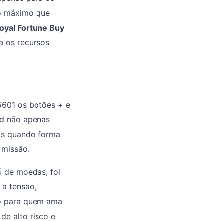
io máximo que
oyal Fortune Buy
a os recursos
5601 os botões + e
ild não apenas
os quando forma
 missão.
ú de moedas, foi
 a tensão,
to para quem ama
de alto risco e