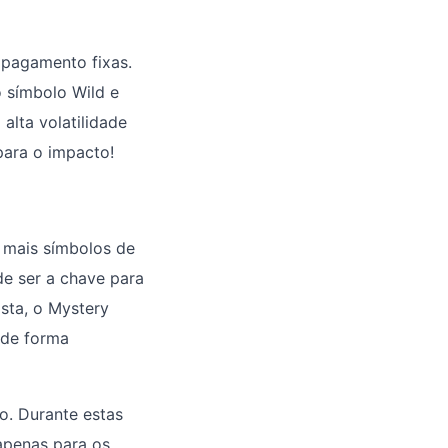
e pagamento fixas.
o símbolo Wild e
alta volatilidade
para o impacto!
u mais símbolos de
e ser a chave para
sta, o Mystery
 de forma
o. Durante estas
apenas para os