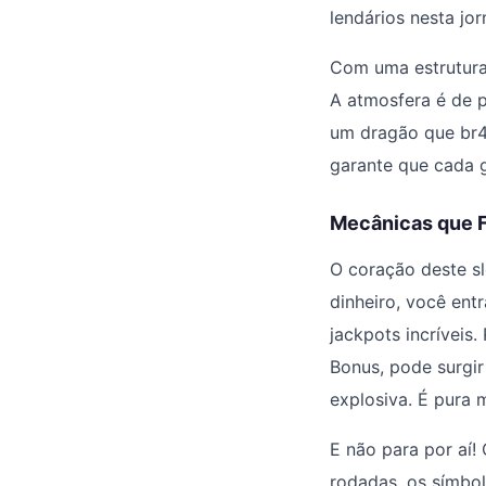
lendários nesta jo
Com uma estrutura 
A atmosfera é de p
um dragão que br45
garante que cada 
Mecânicas que 
O coração deste s
dinheiro, você ent
jackpots incríveis
Bonus, pode surgir
explosiva. É pura 
E não para por aí!
rodadas, os símbol