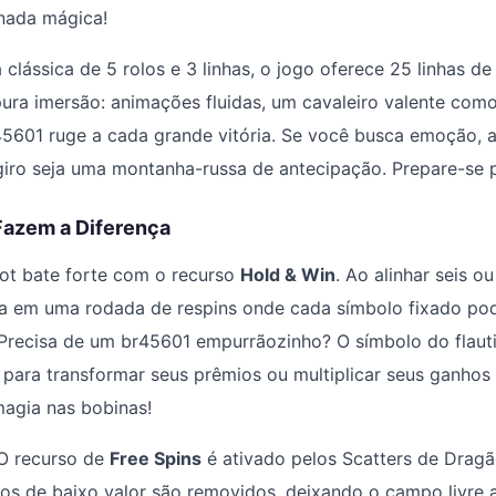
rnada mágica!
clássica de 5 rolos e 3 linhas, o jogo oferece 25 linhas d
ura imersão: animações fluidas, um cavaleiro valente com
601 ruge a cada grande vitória. Se você busca emoção, a 
giro seja uma montanha-russa de antecipação. Prepare-se 
Fazem a Diferença
lot bate forte com o recurso
Hold & Win
. Ao alinhar seis o
ra em uma rodada de respins onde cada símbolo fixado pod
. Precisa de um br45601 empurrãozinho? O símbolo do flauti
 para transformar seus prêmios ou multiplicar seus ganhos
magia nas bobinas!
 O recurso de
Free Spins
é ativado pelos Scatters de Dragã
os de baixo valor são removidos, deixando o campo livre 