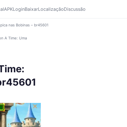
ial
APK
Login
Baixar
Localização
Discussão
pica nas Bobinas – br45601
pon A Time: Uma
Time:
 br45601