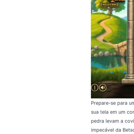
Prepare-se para um
sua tela em um co
pedra levam a covi
impecável da Betso